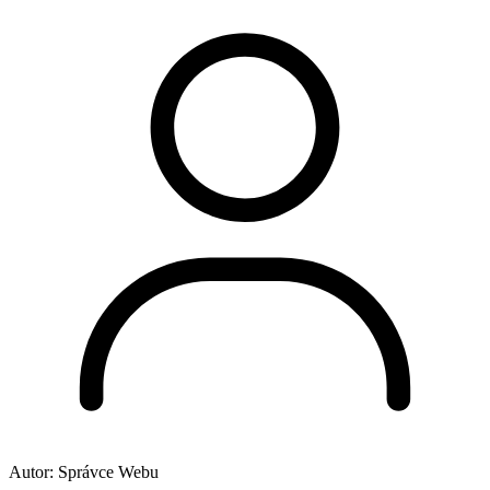
Autor:
Správce Webu