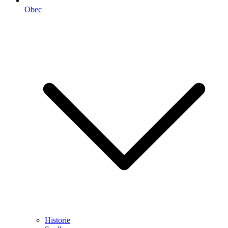
Obec
Historie