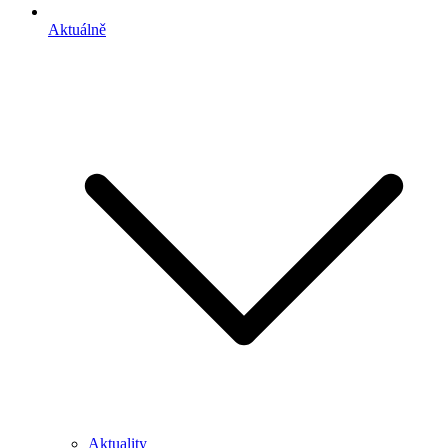
Aktuálně
Aktuality