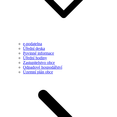
e-podatelna
Úřední deska
Povinné informace
Úřední hodiny
Zastupitelstvo obce
Odpadové hospodářství
Územní plán obce