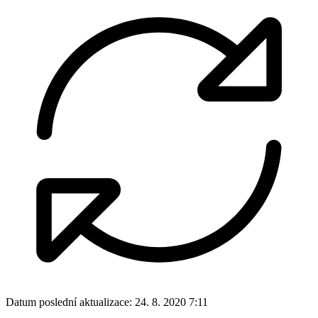
Datum poslední aktualizace:
24. 8. 2020 7:11