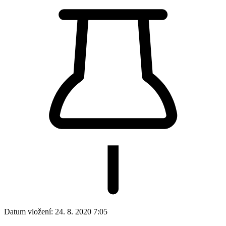
Datum vložení:
24. 8. 2020 7:05