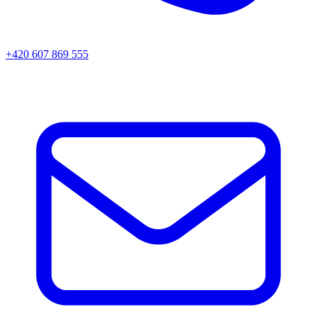
+420 607 869 555