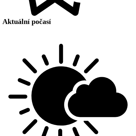
Aktuální počasí