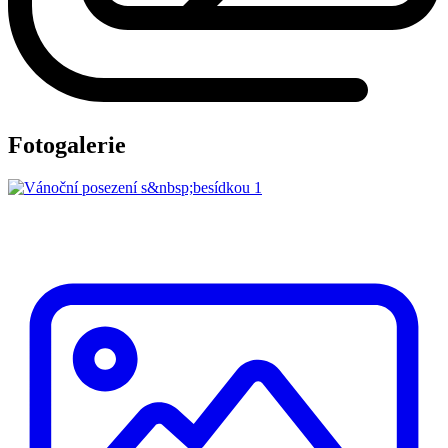
Fotogalerie