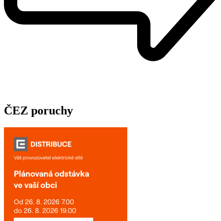
ČEZ poruchy