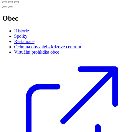
Obec
Historie
Spolky
Restaurace
Ochrana obyvatel - krizové centrum
Virtuální prohlídka obce