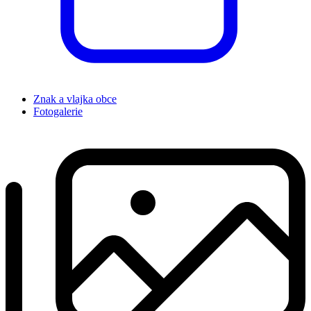
Znak a vlajka obce
Fotogalerie