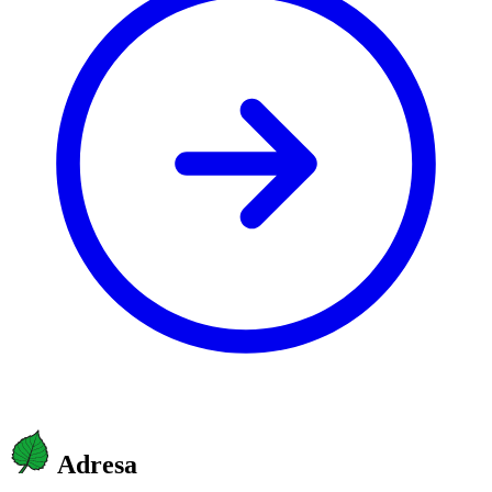
Adresa