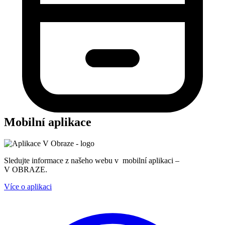
Mobilní aplikace
Sledujte informace z našeho webu v mobilní aplikaci –
V OBRAZE.
Více o aplikaci