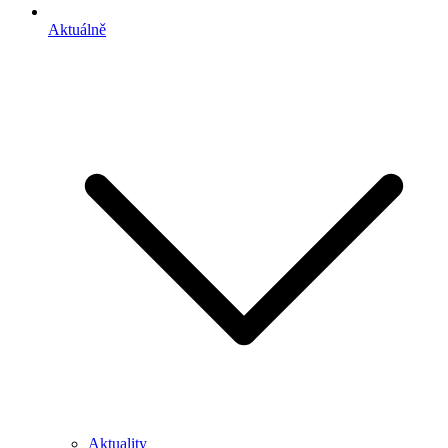
Aktuálně
Aktuality