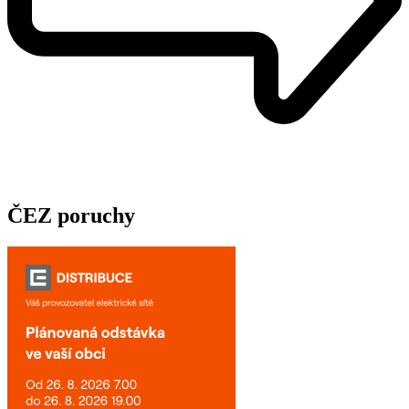
ČEZ poruchy