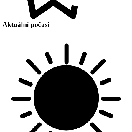
Aktuální počasí