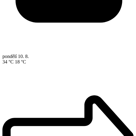
pondělí
10. 8.
34 °C
18 °C