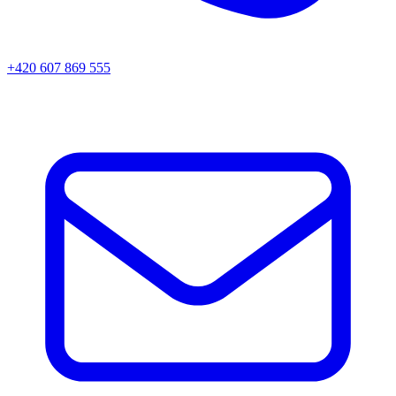
+420 607 869 555