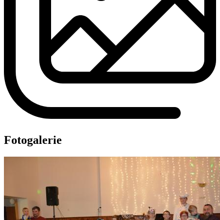
Fotogalerie