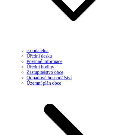
e-podatelna
Úřední deska
Povinné informace
Úřední hodiny
Zastupitelstvo obce
Odpadové hospodářství
Územní plán obce