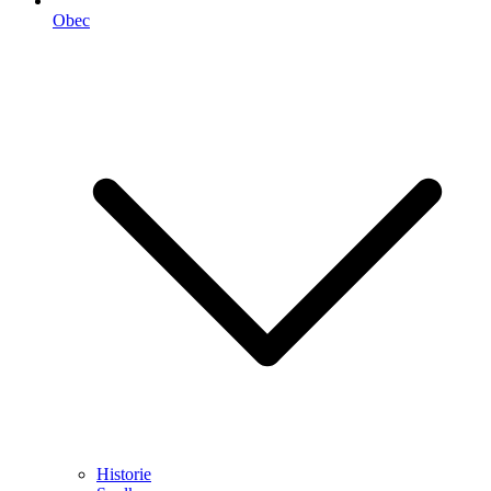
Obec
Historie