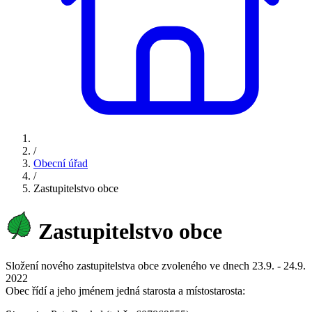
/
Obecní úřad
/
Zastupitelstvo obce
Zastupitelstvo obce
Složení nového zastupitelstva obce zvoleného ve dnech 23.9. - 24.9.
2022
Obec řídí a jeho jménem jedná starosta a místostarosta: