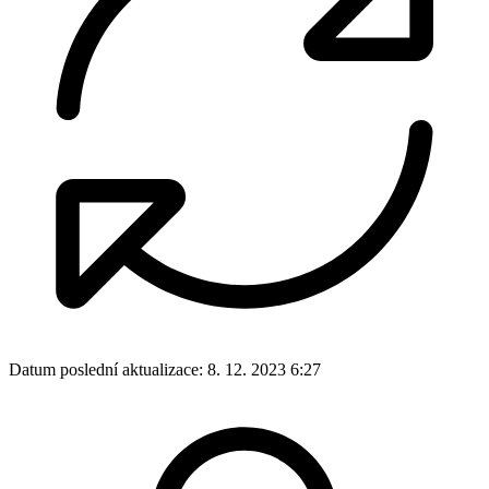
Datum poslední aktualizace:
8. 12. 2023 6:27