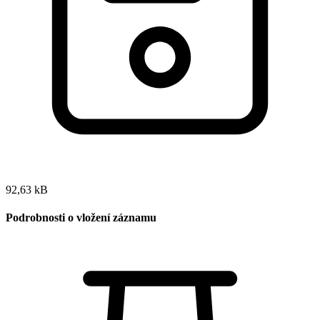
92,63 kB
Podrobnosti o vložení záznamu