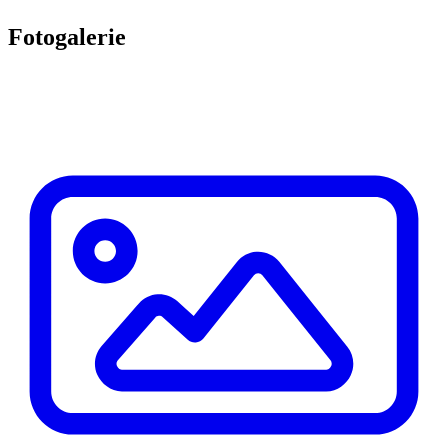
Fotogalerie