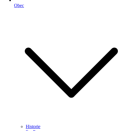
Obec
Historie