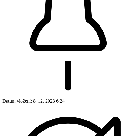
Datum vložení:
8. 12. 2023 6:24