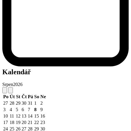
Kalendář
Srpen
2026
Po
Út
St
Čt
Pá
So
Ne
27
28
29
30
31
1
2
3
4
5
6
7
8
9
10
11
12
13
14
15
16
17
18
19
20
21
22
23
24
25
26
27
28
29
30