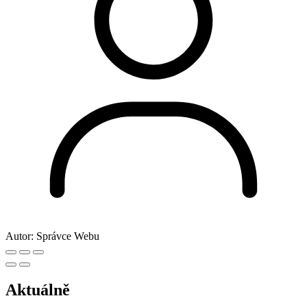
Autor:
Správce Webu
Aktuálně