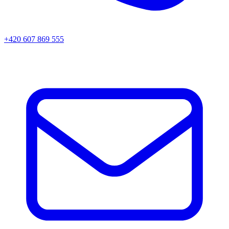
+420 607 869 555