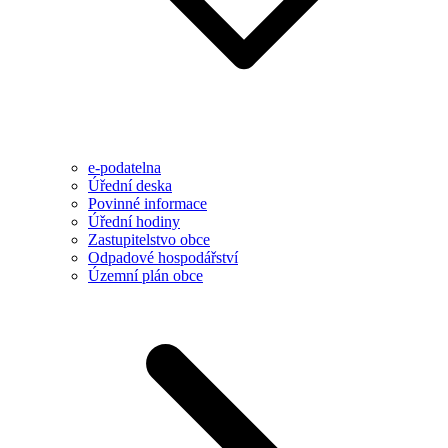
e-podatelna
Úřední deska
Povinné informace
Úřední hodiny
Zastupitelstvo obce
Odpadové hospodářství
Územní plán obce