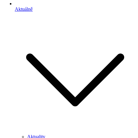
Aktuálně
Aktuality