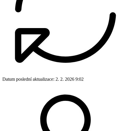
Datum poslední aktualizace:
2. 2. 2026 9:02