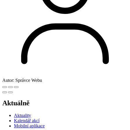
Autor:
Správce Webu
Aktuálně
Aktuality
Kalendář akcí
Mobilní aplikace