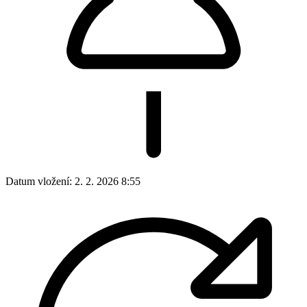
Datum vložení:
2. 2. 2026 8:55