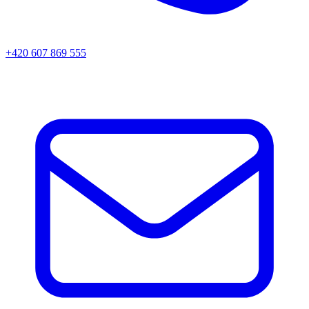
+420 607 869 555