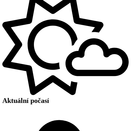
Aktuální počasí