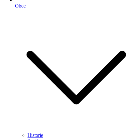
Obec
Historie