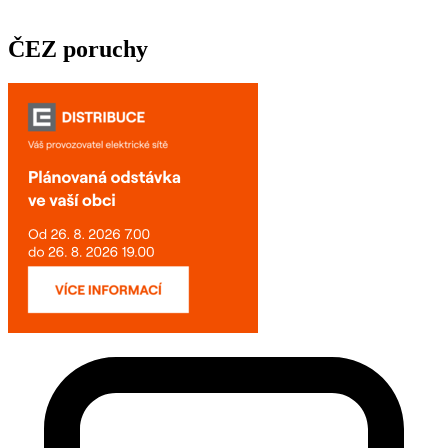
ČEZ poruchy