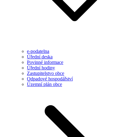
e-podatelna
Úřední deska
Povinné informace
Úřední hodiny
Zastupitelstvo obce
Odpadové hospodářství
Územní plán obce