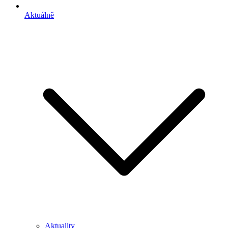
Aktuálně
Aktuality