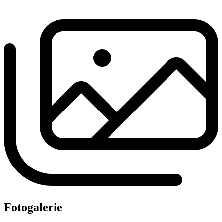
Fotogalerie