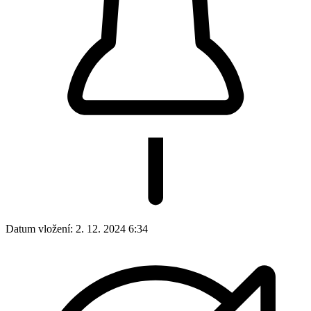
Datum vložení:
2. 12. 2024 6:34