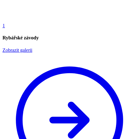
1
Rybářské závody
Zobrazit galerii