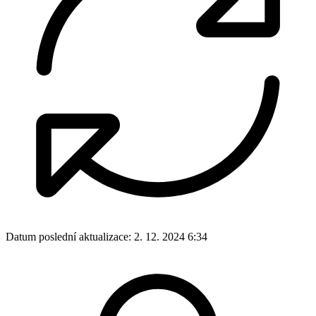
Datum poslední aktualizace:
2. 12. 2024 6:34