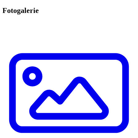
Fotogalerie