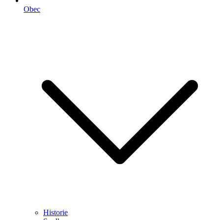
Obec
Historie