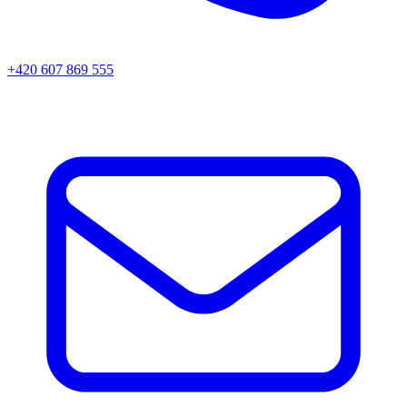
+420 607 869 555