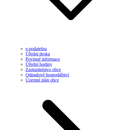
e-podatelna
Úřední deska
Povinné informace
Úřední hodiny
Zastupitelstvo obce
Odpadové hospodářství
Územní plán obce