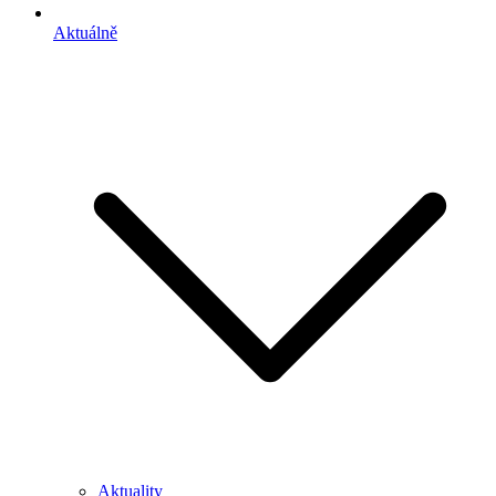
Aktuálně
Aktuality