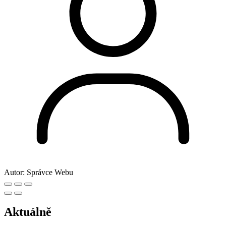
Autor:
Správce Webu
Aktuálně