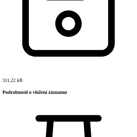
311,22 kB
Podrobnosti o vložení záznamu