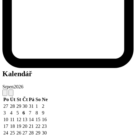
Kalendář
Srpen
2026
Po
Út
St
Čt
Pá
So
Ne
27
28
29
30
31
1
2
3
4
5
6
7
8
9
10
11
12
13
14
15
16
17
18
19
20
21
22
23
24
25
26
27
28
29
30