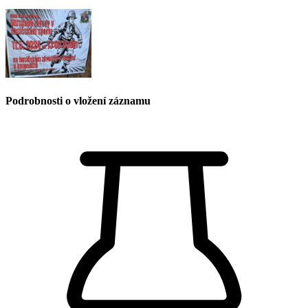
Podrobnosti o vložení záznamu