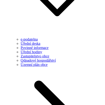
e-podatelna
Úřední deska
Povinné informace
Úřední hodiny
Zastupitelstvo obce
Odpadové hospodářství
Územní plán obce