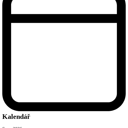
Kalendář