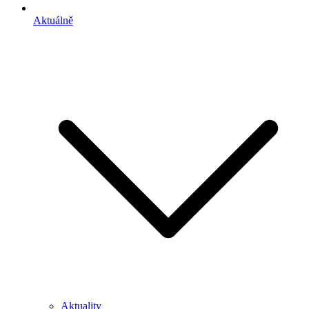
Aktuálně
Aktuality