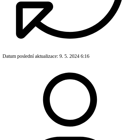
Datum poslední aktualizace:
9. 5. 2024 6:16