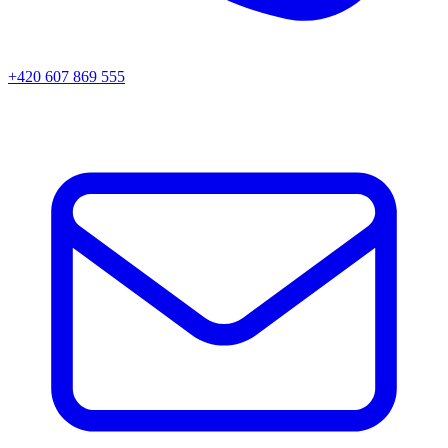
+420 607 869 555