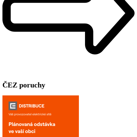
ČEZ poruchy