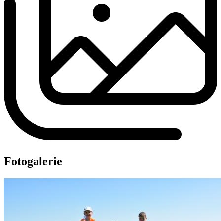
Fotogalerie