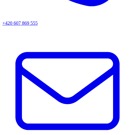
+420 607 869 555