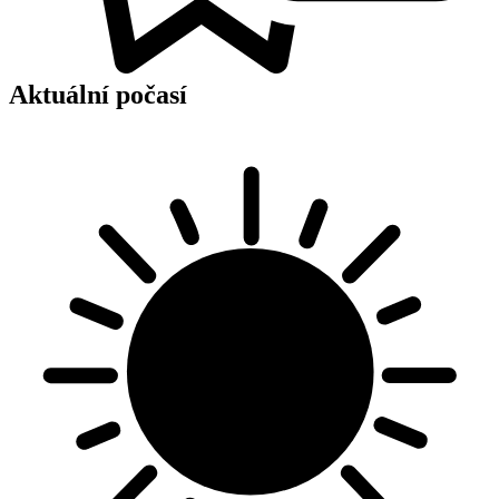
Aktuální počasí