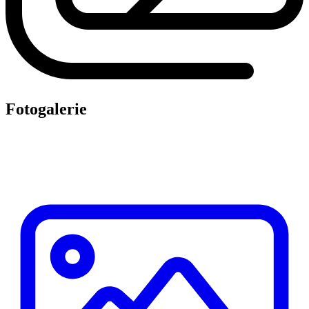
Fotogalerie