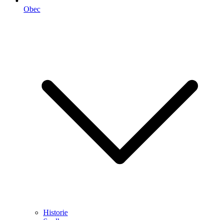
Obec
Historie