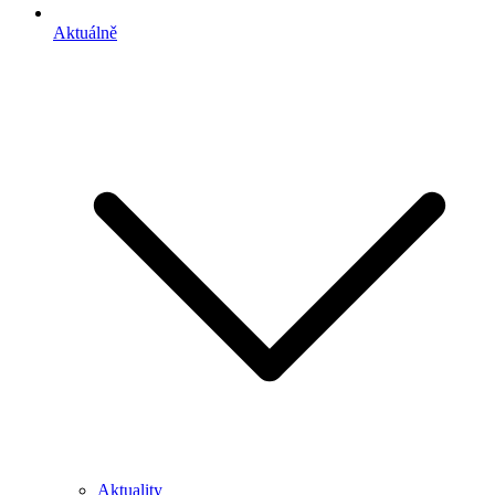
Aktuálně
Aktuality