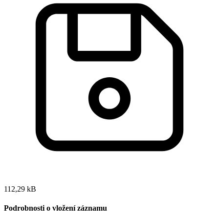
112,29 kB
Podrobnosti o vložení záznamu