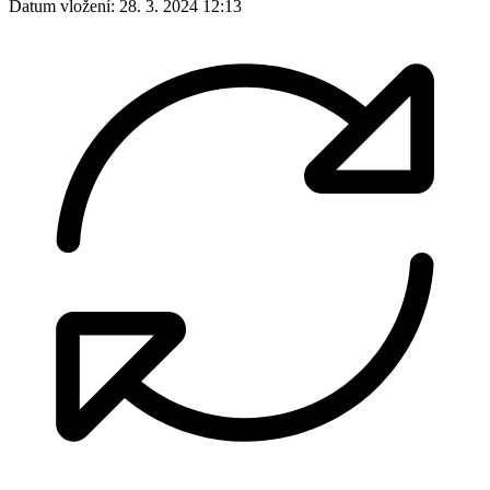
Datum vložení:
28. 3. 2024 12:13