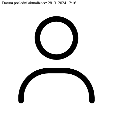
Datum poslední aktualizace:
28. 3. 2024 12:16