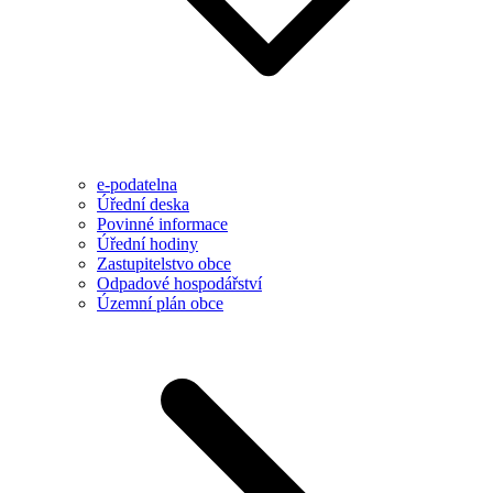
e-podatelna
Úřední deska
Povinné informace
Úřední hodiny
Zastupitelstvo obce
Odpadové hospodářství
Územní plán obce