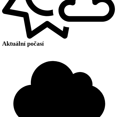
Aktuální počasí