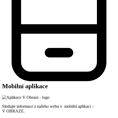
Mobilní aplikace
Sledujte informace z našeho webu v mobilní aplikaci –
V OBRAZE.