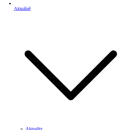
Aktuálně
Aktuality