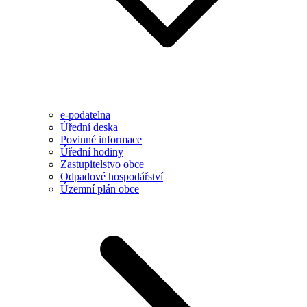
e-podatelna
Úřední deska
Povinné informace
Úřední hodiny
Zastupitelstvo obce
Odpadové hospodářství
Územní plán obce