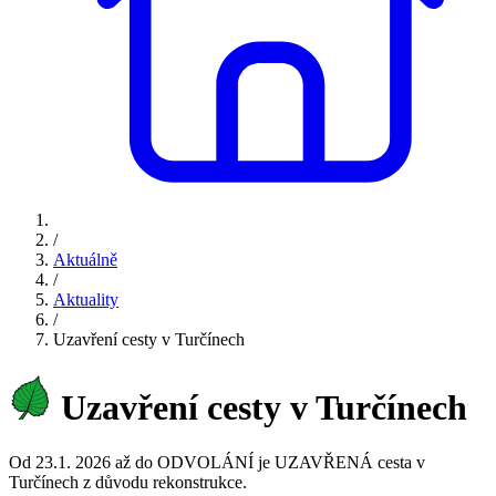
/
Aktuálně
/
Aktuality
/
Uzavření cesty v Turčínech
Uzavření cesty v Turčínech
Od 23.1. 2026 až do ODVOLÁNÍ je UZAVŘENÁ cesta v
Turčínech z důvodu rekonstrukce.