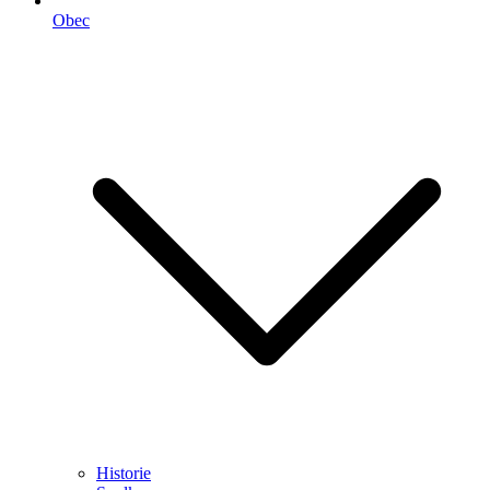
Obec
Historie