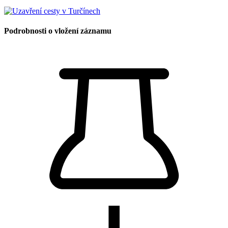
Podrobnosti o vložení záznamu