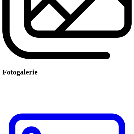
Fotogalerie