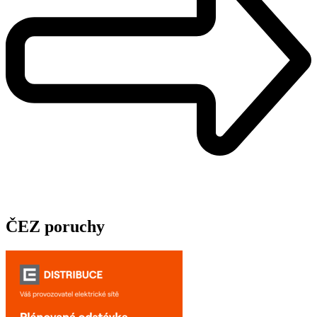
ČEZ poruchy