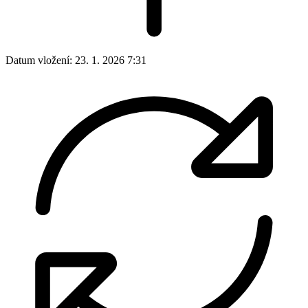
Datum vložení:
23. 1. 2026 7:31