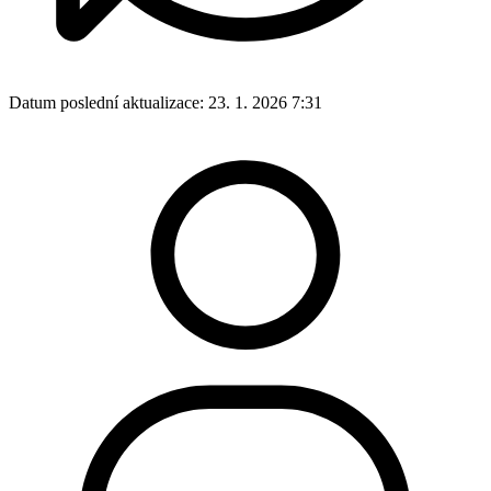
Datum poslední aktualizace:
23. 1. 2026 7:31