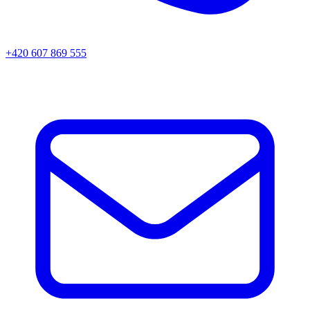
+420 607 869 555