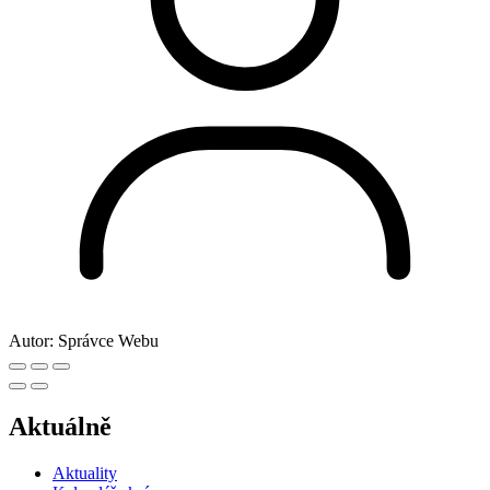
Autor:
Správce Webu
Aktuálně
Aktuality