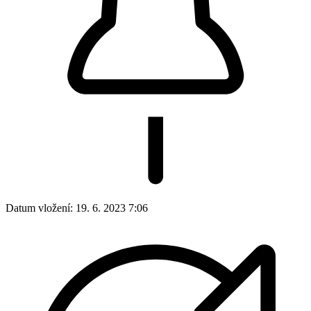
Datum vložení:
19. 6. 2023 7:06