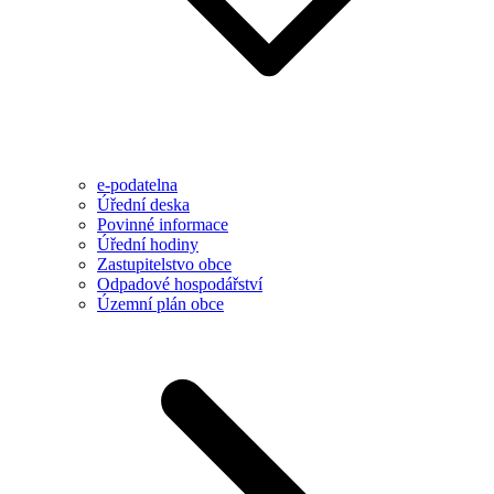
e-podatelna
Úřední deska
Povinné informace
Úřední hodiny
Zastupitelstvo obce
Odpadové hospodářství
Územní plán obce