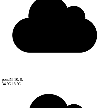
pondělí
10. 8.
34 °C
18 °C