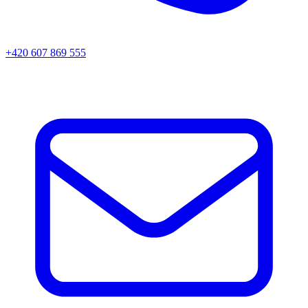
+420 607 869 555