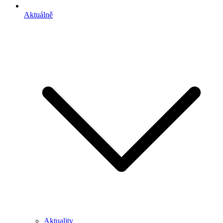
Aktuálně
Aktuality