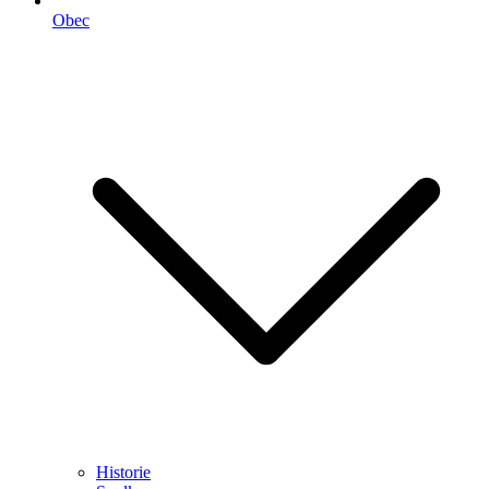
Obec
Historie