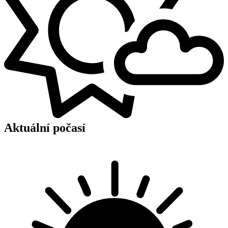
Aktuální počasí