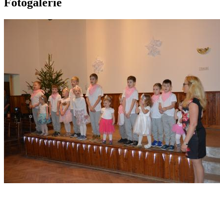
Fotogalerie