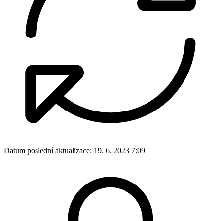
Datum poslední aktualizace:
19. 6. 2023 7:09