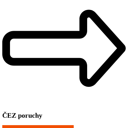
ČEZ poruchy