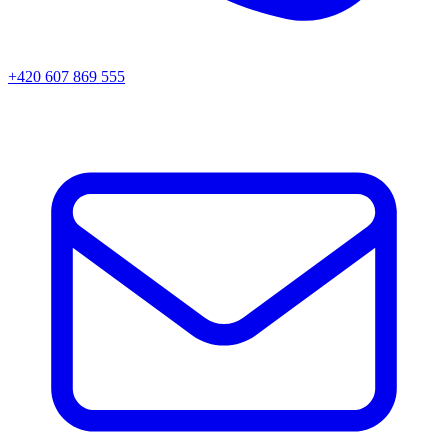
+420 607 869 555