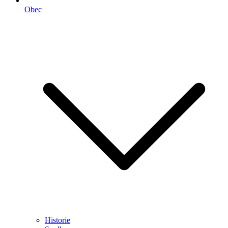
Obec
Historie