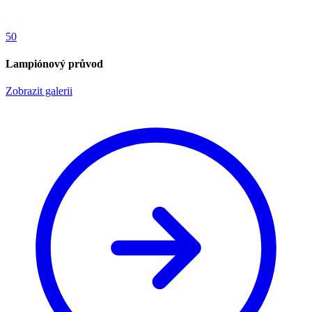
50
Lampiónový průvod
Zobrazit galerii