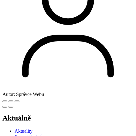
Autor:
Správce Webu
Aktuálně
Aktuality