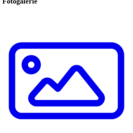
Fotogalerie