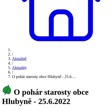
/
Aktuálně
/
Aktuality
/
O pohár starosty obce Hlubyně - 25.6…
O pohár starosty obce
Hlubyně - 25.6.2022