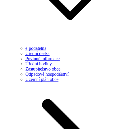
e-podatelna
Úřední deska
Povinné informace
Úřední hodiny
Zastupitelstvo obce
Odpadové hospodářství
Územní plán obce