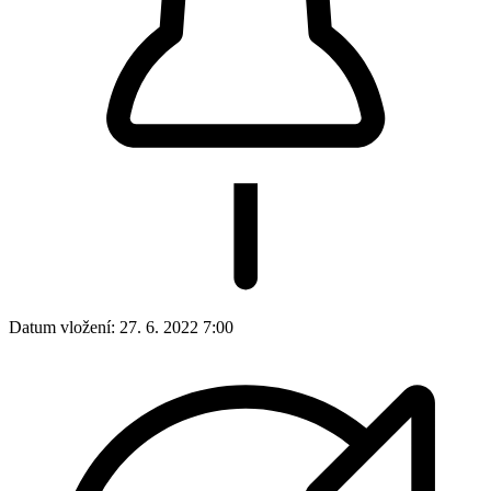
Datum vložení:
27. 6. 2022 7:00