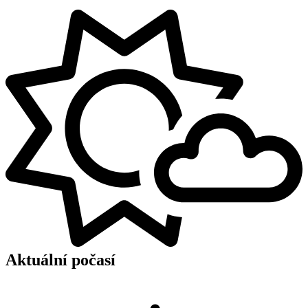
Aktuální počasí