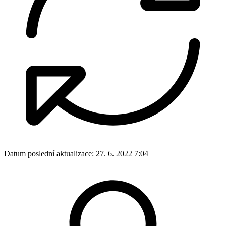
Datum poslední aktualizace:
27. 6. 2022 7:04