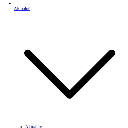
Aktuálně
Aktuality