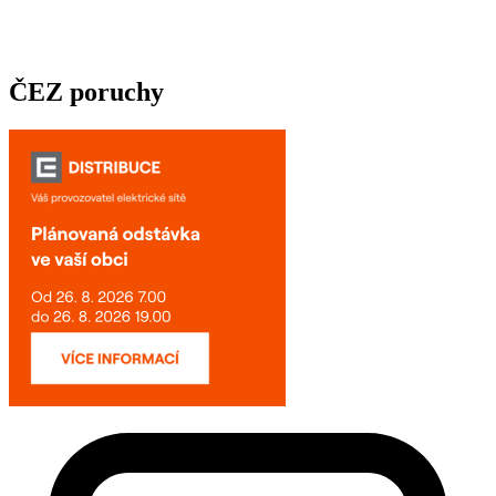
ČEZ poruchy