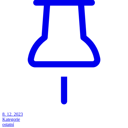
8. 12. 2023
Kategorie
ostatní