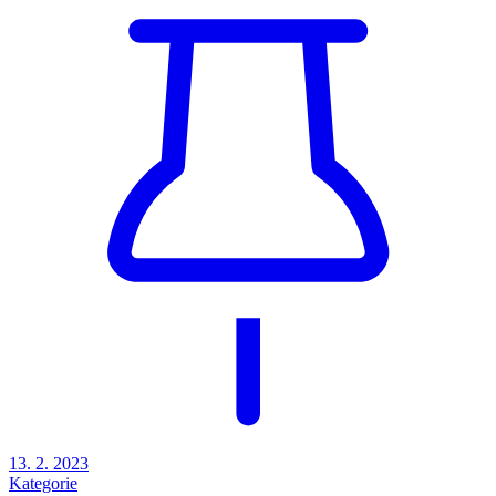
13. 2. 2023
Kategorie