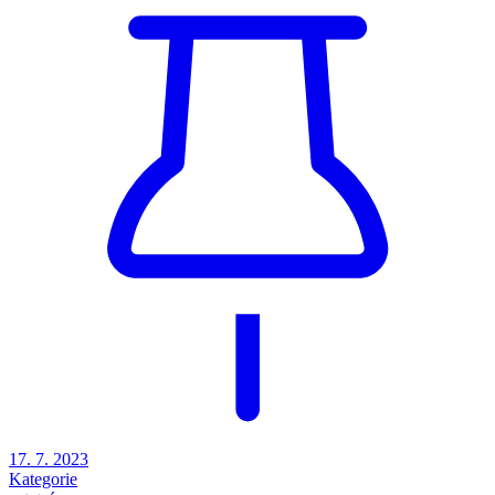
17. 7. 2023
Kategorie