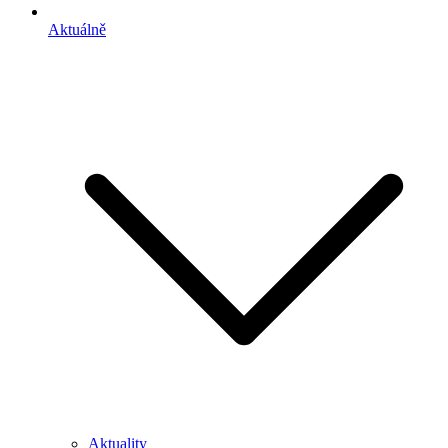
Aktuálně
Aktuality