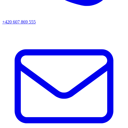
+420 607 869 555