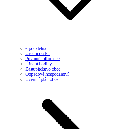
e-podatelna
Úřední deska
Povinné informace
Úřední hodiny
Zastupitelstvo obce
Odpadové hospodářství
Územní plán obce