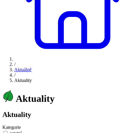
/
Aktuálně
/
Aktuality
Aktuality
Aktuality
Kategorie