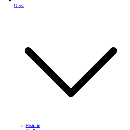
Obec
Historie